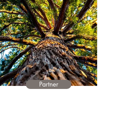
Partner