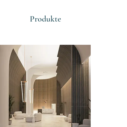
Produkte