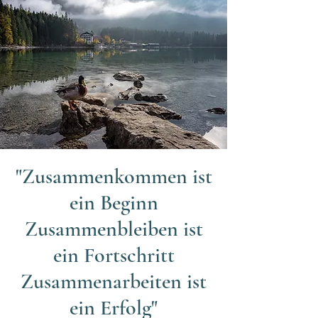
"Zusammenkommen ist
ein Beginn
Zusammenbleiben ist
ein Fortschritt
Zusammenarbeiten ist
ein Erfolg"