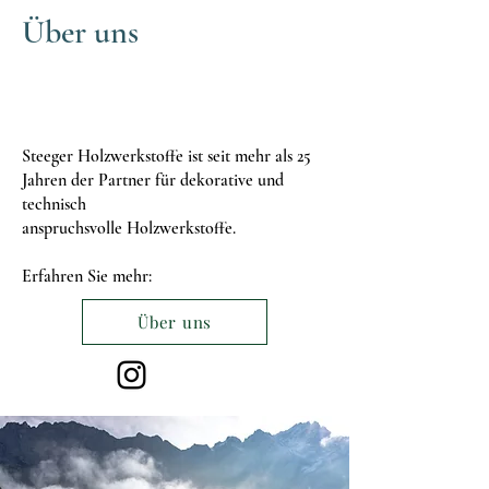
Über uns
Steeger Holzwerkstoffe ist seit mehr als 25
Jahren der Partner für dekorative und
technisch
anspruchsvolle Holzwerkstoffe.
Erfahren Sie mehr:
Über uns