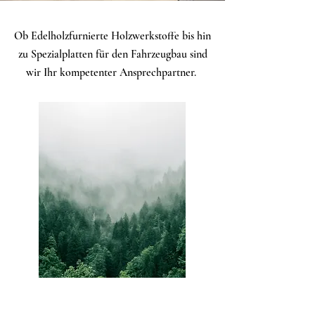
Ob Edelholzfurnierte Holzwerkstoffe bis hin
zu Spezialplatten für den Fahrzeugbau sind
wir Ihr kompetenter Ansprechpartner.
Produkte