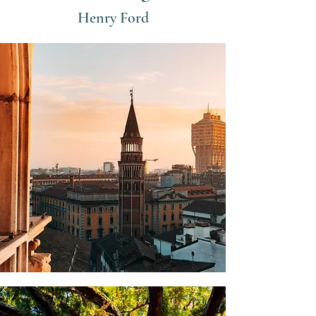
Henry Ford