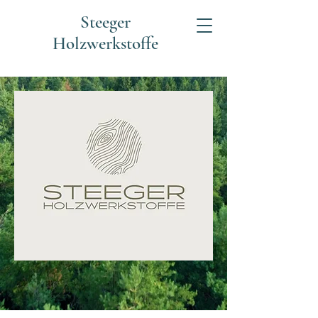
Steeger
Holzwerkstoffe