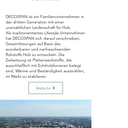
DECOSPAN ist ein Familienunternehmen in
der dritten Generation mit einer
unersättlichen Leidenschaft für Holz.
Als marktorientiertes Lifestyle-Unternehmen
hat DECOSPAN sich darauf verschrieben,
Gesamtlösungen auf Basis des
wunderbaren und nachwachsenden
Rohstoffs Holz zu entwickeln. Die
Zielsetzung ist Plattenwerkstoffe, die
ausschließlich mit Echtholzfunieren belegt
sind, Wärme und Beständigkeit ausstrahlen,
im Markt zu etablieren.
Website