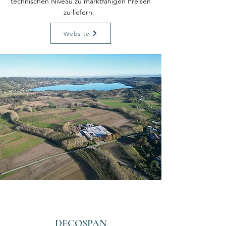
technischen Niveau zu marktfähigen Preisen
zu liefern.
Website
DECOSPAN