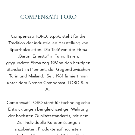
COMPENSATI TORO
Compensati TORO, S.p.A. steht für die
Tradition der industriellen Herstellung von
Sperrholzplatten. Die 1889 von der Firma
„Baroni Ernesto“ in Turin, Italien,
gegründete Firma zog 1961an den heutigen
Standort im Piemont, der Gegend zwischen
Turin und Mailand. Seit 1961 firmiert man
unter dem Namen Compensati TORO S. p.
A.
Compensati TORO steht für technologische
Entwicklungen bei gleichzeitiger Wahrung
der höchsten Qualitätsstandards, mit dem
Ziel individuelle Kundenlösungen
anzubieten, Produkte auf höchstem