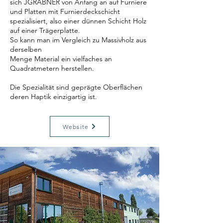
sich JGRABNER von Anfang an auf Furniere
und Platten mit Furnierdeckschicht
spezialisiert, also einer dünnen Schicht Holz
auf einer Trägerplatte.
So kann man im Vergleich zu Massivholz aus
derselben
Menge Material ein vielfaches an
Quadratmetern herstellen.
Die Spezialität sind geprägte Oberflächen
deren Haptik einzigartig ist.
Website