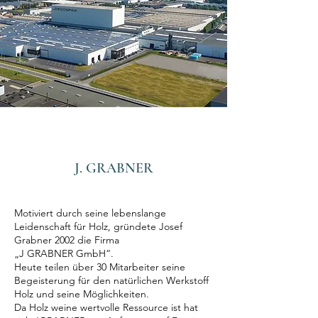
J. GRABNER
Motiviert durch seine lebenslange
Leidenschaft für Holz, gründete Josef
Grabner 2002 die Firma
„J GRABNER GmbH“.
Heute teilen über 30 Mitarbeiter seine
Begeisterung für den natürlichen Werkstoff
Holz und seine Möglichkeiten.
Da Holz weine wertvolle Ressource ist hat