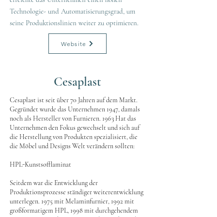
Technologie- und Automatisierungsgrad, um
seine Produktionslinien weiter zu optimieren.
Website
Cesaplast
Cesaplast ist seit über 70 Jahren auf dem Markt.
Gegründet wurde das Unternehmen 1947, damals
noch als Hersteller von Furnieren. 1963 Hat das
Unternehmen den Fokus gewechselt und sich auf
die Herstellung von Produkten spezialisiert, die
die Möbel und Designs Welt verändern sollten:
HPL-Kunstsofflaminat
Seitdem war die Entwicklung der
Produktionsprozesse ständiger weiterentwicklung
unterlegen. 1975 mit Melaminfurnier, 1992 mit
großformatigem HPL, 1998 mit durchgehendem