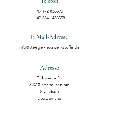
Telefon
+49 172 8366901
+49 8841 488558
E-Mail-Adresse
info@steeger-holzwerkstoffe.de
Adresse
Eichweide 3b
82418 Seehausen am
Staffelsee
Deutschland