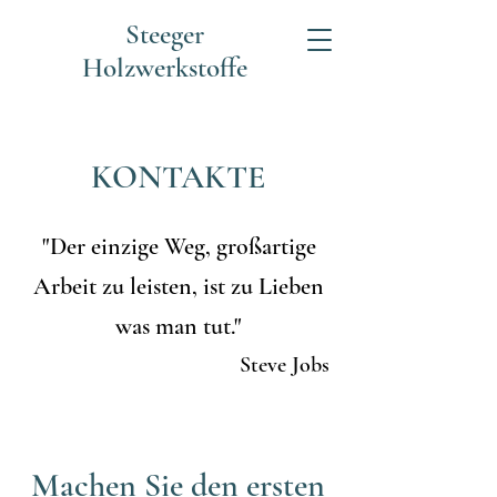
Steeger
Holzwerkstoffe
KONTAKTE
"Der einzige Weg, großartige
Arbeit zu leisten, ist zu Lieben
was man tut."
Steve Jobs
Machen Sie den ersten