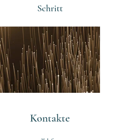
Schritt
Kontakte