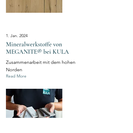
1. Jan. 2024
Mineralwerkstoffe von
MEGANITE® bei KULA
Zusammenarbeit mit dem hohen
Norden
Read More