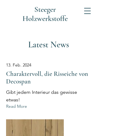
Steeger
Holzwerkstoffe
Latest News
13. Feb. 2024
Charaktervoll, die Risseiche von
Decospan
Gibt jedem Interieur das gewisse
etwas!
Read More