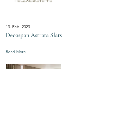
13. Feb. 2023
Decospan Astrata Slats
Read More
Folgen Sie uns