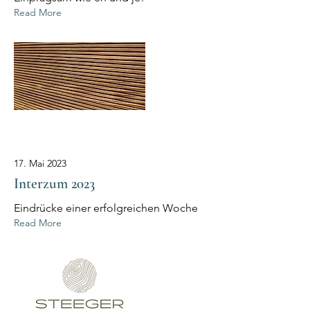
Read More
17. Mai 2023
Interzum 2023
Eindrücke einer erfolgreichen Woche
Read More