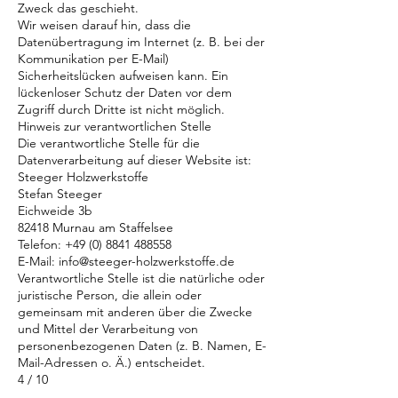
Zweck das geschieht.
Wir weisen darauf hin, dass die
Datenübertragung im Internet (z. B. bei der
Kommunikation per E-Mail)
Sicherheitslücken aufweisen kann. Ein
lückenloser Schutz der Daten vor dem
Zugriff durch Dritte ist nicht möglich.
Hinweis zur verantwortlichen Stelle
Die verantwortliche Stelle für die
Datenverarbeitung auf dieser Website ist:
Steeger Holzwerkstoffe
Stefan Steeger
Eichweide 3b
82418 Murnau am Staffelsee
Telefon:
+49 (0) 8841 488558
E-Mail: info@steeger-holzwerkstoffe.de
Verantwortliche Stelle ist die natürliche oder
juristische Person, die allein oder
gemeinsam mit anderen über die Zwecke
und Mittel der Verarbeitung von
personenbezogenen Daten (z. B. Namen, E-
Mail-Adressen o. Ä.) entscheidet.
4 / 10