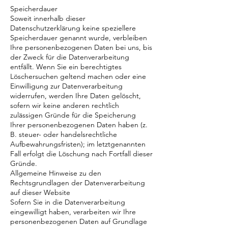
Speicherdauer
Soweit innerhalb dieser
Datenschutzerklärung keine speziellere
Speicherdauer genannt wurde, verbleiben
Ihre personenbezogenen Daten bei uns, bis
der Zweck für die Datenverarbeitung
entfällt. Wenn Sie ein berechtigtes
Löschersuchen geltend machen oder eine
Einwilligung zur Datenverarbeitung
widerrufen, werden Ihre Daten gelöscht,
sofern wir keine anderen rechtlich
zulässigen Gründe für die Speicherung
Ihrer personenbezogenen Daten haben (z.
B. steuer- oder handelsrechtliche
Aufbewahrungsfristen); im letztgenannten
Fall erfolgt die Löschung nach Fortfall dieser
Gründe.
Allgemeine Hinweise zu den
Rechtsgrundlagen der Datenverarbeitung
auf dieser Website
Sofern Sie in die Datenverarbeitung
eingewilligt haben, verarbeiten wir Ihre
personenbezogenen Daten auf Grundlage