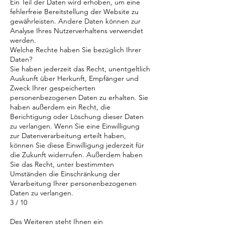
Ein Teil der Daten wird erhoben, um eine
fehlerfreie Bereitstellung der Website zu
gewährleisten. Andere Daten können zur
Analyse Ihres Nutzerverhaltens verwendet
werden.
Welche Rechte haben Sie bezüglich Ihrer
Daten?
Sie haben jederzeit das Recht, unentgeltlich
Auskunft über Herkunft, Empfänger und
Zweck Ihrer gespeicherten
personenbezogenen Daten zu erhalten. Sie
haben außerdem ein Recht, die
Berichtigung oder Löschung dieser Daten
zu verlangen. Wenn Sie eine Einwilligung
zur Datenverarbeitung erteilt haben,
können Sie diese Einwilligung jederzeit für
die Zukunft widerrufen. Außerdem haben
Sie das Recht, unter bestimmten
Umständen die Einschränkung der
Verarbeitung Ihrer personenbezogenen
Daten zu verlangen.
3 / 10
Des Weiteren steht Ihnen ein