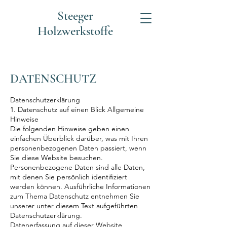
Steeger
Holzwerkstoffe
DATENSCHUTZ
Datenschutzerklärung
1. Datenschutz auf einen Blick Allgemeine
Hinweise
Die folgenden Hinweise geben einen
einfachen Überblick darüber, was mit Ihren
personenbezogenen Daten passiert, wenn
Sie diese Website besuchen.
Personenbezogene Daten sind alle Daten,
mit denen Sie persönlich identifiziert
werden können. Ausführliche Informationen
zum Thema Datenschutz entnehmen Sie
unserer unter diesem Text aufgeführten
Datenschutzerklärung.
Datenerfassung auf dieser Website