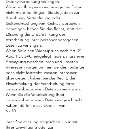
Datenverarbeitung verlangen.
Wenn wir Ihre personenbezogenen Daten
nicht mehr benötigen, Sie sie jedoch zur
Ausübung, Verteidigung oder
Geltendmachung von Rechtsansprüchen
benötigen, haben Sie das Recht, statt der
Löschung die Einschränkung der
Verarbeitung Ihrer personenbezogenen
Daten zu verlangen.
Wenn Sie einen Widerspruch nach Art. 21
Abs. 1 DSGVO eingelegt haben, muss eine
Abwägung zwischen Ihren und unseren
Interessen vorgenommen werden. Solange
noch nicht feststeht, wessen Interessen
überwiegen, haben Sie das Recht, die
Einschränkung der Verarbeitung Ihrer
personenbezogenen Daten zu verlangen.
Wenn Sie die Verarbeitung Ihrer
personenbezogenen Daten eingeschränkt
haben, dürfen diese Daten – von
6 / 10
ihrer Speicherung abgesehen – nur mit
Ihrer Einwilligung oder zur