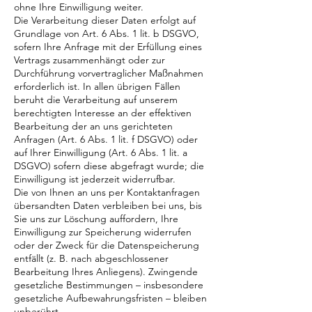
ohne Ihre Einwilligung weiter.
Die Verarbeitung dieser Daten erfolgt auf
Grundlage von Art. 6 Abs. 1 lit. b DSGVO,
sofern Ihre Anfrage mit der Erfüllung eines
Vertrags zusammenhängt oder zur
Durchführung vorvertraglicher Maßnahmen
erforderlich ist. In allen übrigen Fällen
beruht die Verarbeitung auf unserem
berechtigten Interesse an der effektiven
Bearbeitung der an uns gerichteten
Anfragen (Art. 6 Abs. 1 lit. f DSGVO) oder
auf Ihrer Einwilligung (Art. 6 Abs. 1 lit. a
DSGVO) sofern diese abgefragt wurde; die
Einwilligung ist jederzeit widerrufbar.
Die von Ihnen an uns per Kontaktanfragen
übersandten Daten verbleiben bei uns, bis
Sie uns zur Löschung auffordern, Ihre
Einwilligung zur Speicherung widerrufen
oder der Zweck für die Datenspeicherung
entfällt (z. B. nach abgeschlossener
Bearbeitung Ihres Anliegens). Zwingende
gesetzliche Bestimmungen – insbesondere
gesetzliche Aufbewahrungsfristen – bleiben
unberührt.