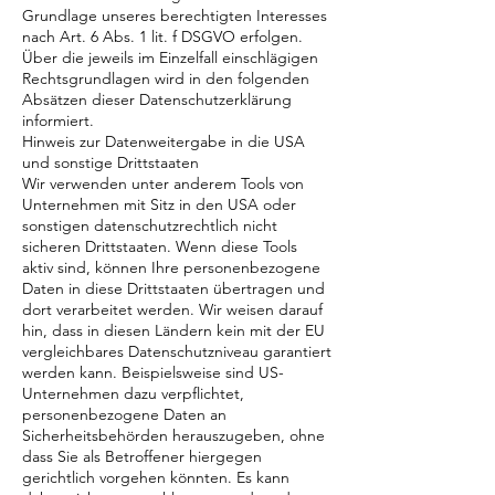
Grundlage unseres berechtigten Interesses
nach Art. 6 Abs. 1 lit. f DSGVO erfolgen.
Über die jeweils im Einzelfall einschlägigen
Rechtsgrundlagen wird in den folgenden
Absätzen dieser Datenschutzerklärung
informiert.
Hinweis zur Datenweitergabe in die USA
und sonstige Drittstaaten
Wir verwenden unter anderem Tools von
Unternehmen mit Sitz in den USA oder
sonstigen datenschutzrechtlich nicht
sicheren Drittstaaten. Wenn diese Tools
aktiv sind, können Ihre personenbezogene
Daten in diese Drittstaaten übertragen und
dort verarbeitet werden. Wir weisen darauf
hin, dass in diesen Ländern kein mit der EU
vergleichbares Datenschutzniveau garantiert
werden kann. Beispielsweise sind US-
Unternehmen dazu verpflichtet,
personenbezogene Daten an
Sicherheitsbehörden herauszugeben, ohne
dass Sie als Betroffener hiergegen
gerichtlich vorgehen könnten. Es kann